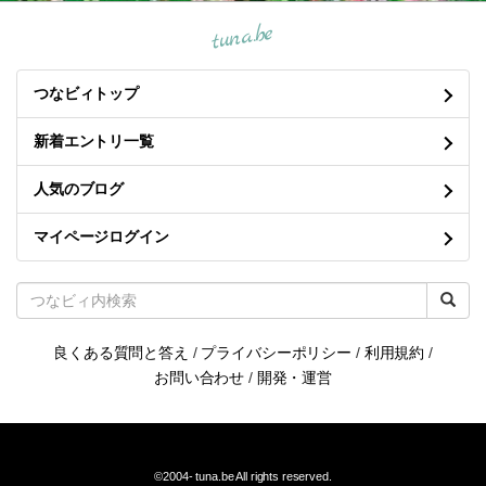
tuna.be
つなビィトップ
新着エントリ一覧
人気のブログ
マイページログイン
良くある質問と答え
/
プライバシーポリシー
/
利用規約
/
お問い合わせ
/
開発・運営
©2004-
tuna.be
All rights reserved.