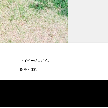
マイページログイン
開発・運営