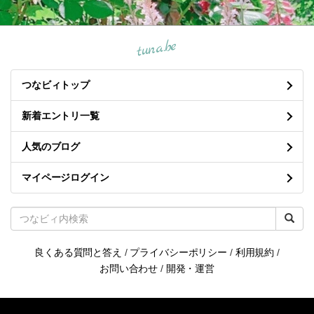
tuna.be
つなビィトップ
新着エントリ一覧
人気のブログ
マイページログイン
良くある質問と答え
/
プライバシーポリシー
/
利用規約
/
お問い合わせ
/
開発・運営